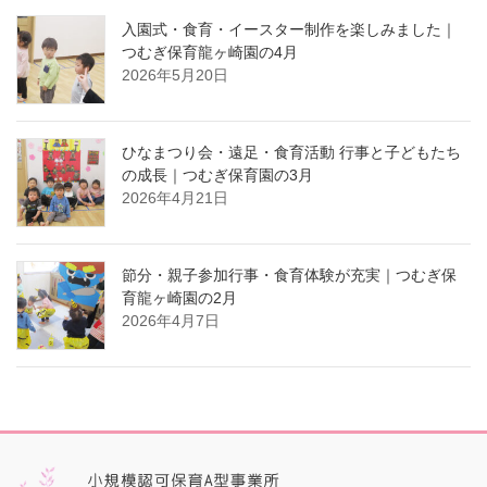
入園式・食育・イースター制作を楽しみました｜
つむぎ保育龍ヶ崎園の4月
2026年5月20日
ひなまつり会・遠足・食育活動 行事と子どもたち
の成長｜つむぎ保育園の3月
2026年4月21日
節分・親子参加行事・食育体験が充実｜つむぎ保
育龍ヶ崎園の2月
2026年4月7日