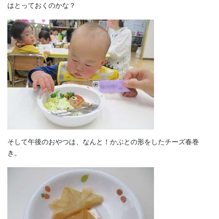
はとっておくのかな？
そして午後のおやつは、なんと！かぶとの形をしたチーズ春巻
き。