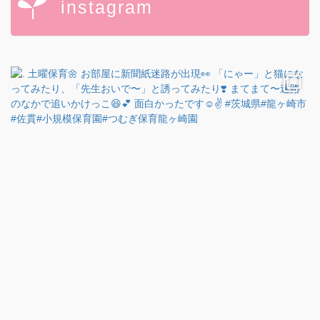
instagram