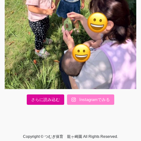
さらに読み込む
Instagramでみる
Copyright © つむぎ保育 龍ヶ崎園 All Rights Reserved.